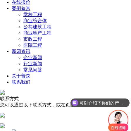
在线报价
案例鉴赏
学校工程
商业综合体
公共建筑工程
商业地产工程
市政工程
医院工程
新闻资讯
企业新闻
行业新闻
常见问答
关于普森
联系我们
联系方式
可以介绍下你们的产品么
您可以通过以下联系方式，或在页面右侧给我们留言