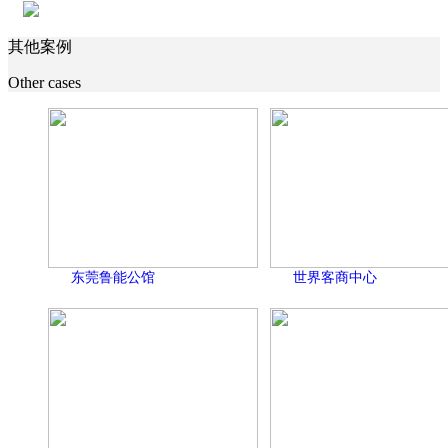
其他案例
Other cases
东莞鲁能公馆
世界客商中心