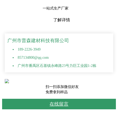
一站式生产厂家
了解详情
广州市普森建材科技有限公司
189-2226-3949
857134800@qq.com
广州市番禹区石基镇永峰路23号力巨工业园1-2栋
扫一扫添加微信好友
免费拿到样品
在线留言