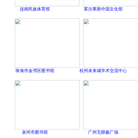
连南民族体育馆
霍尔果斯中国文化馆
珠海市金湾区图书馆
杭州未来城学术交流中心
泉州市图书馆
广州无限极广场