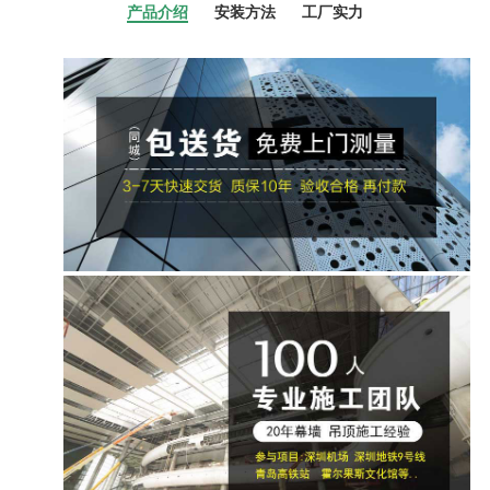
产品介绍
安装方法
工厂实力