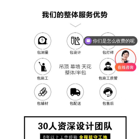
你们是怎么收费的呢