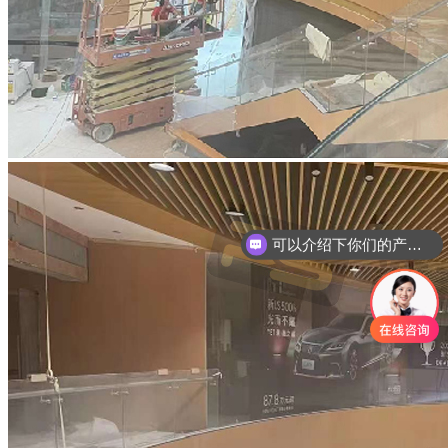
可以介绍下你们的产品么