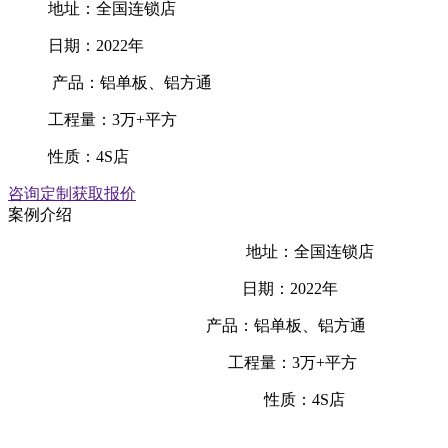
地址：全国连锁店
日期：2022年
产品：铝单板、铝方通
工程量：3万+平方
性质：4S店
咨询定制
获取报价
案例介绍
地址：全国连锁店
日期：2022年
产品：铝单板、铝方通
工程量：3万+平方
性质：4S店