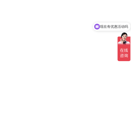
现在有优惠活动吗