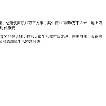
，总建筑面积17万平方米，其中商业面积8万平方米，地上四
、时代旗舰。
各异的品牌店铺，包括大型生活超市沃尔玛、国美电器、金逸国
领河源潮流生活跨越升级。