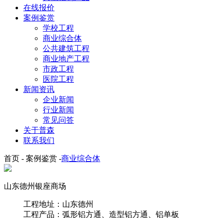
在线报价
案例鉴赏
学校工程
商业综合体
公共建筑工程
商业地产工程
市政工程
医院工程
新闻资讯
企业新闻
行业新闻
常见问答
关于普森
联系我们
首页 - 案例鉴赏 -
商业综合体
山东德州银座商场
工程地址：山东德州
工程产品：弧形铝方通、造型铝方通、铝单板