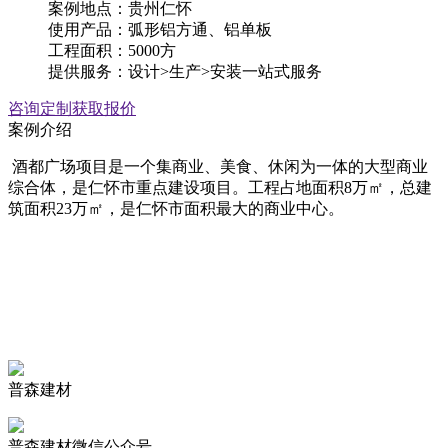
案例地点：贵州仁怀
使用产品：弧形铝方通、铝单板
工程面积：5000方
提供服务：设计>生产>安装一站式服务
咨询定制
获取报价
案例介绍
酒都广场项目是一个集商业、美食、休闲为一体的大型商业
综合体，是仁怀市重点建设项目。工程占地面积8万㎡，总建
筑面积23万㎡，是仁怀市面积最大的商业中心。
普森建材
普森建材微信公众号